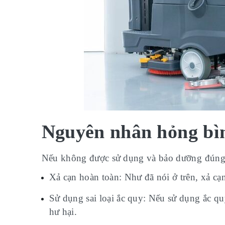
Nguyên nhân hỏng bìn
Nếu không được sử dụng và bảo dưỡng đúng
Xả cạn hoàn toàn: Như đã nói ở trên, xả cạ
Sử dụng sai loại ắc quy: Nếu sử dụng ắc q
hư hại.