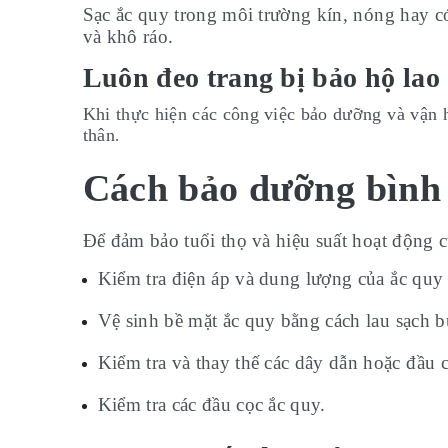
Sạc ắc quy trong môi trường kín, nóng hay có
và khô ráo.
Luôn đeo trang bị bảo hộ lao 
Khi thực hiện các công việc bảo dưỡng và vận
thân
.
Cách bảo dưỡng bình 
Để đảm bảo tuổi thọ và hiệu suất hoạt động 
Kiểm tra điện áp và dung lượng của ắc quy 
Vệ sinh bề mặt ắc quy bằng cách lau sạch b
Kiểm tra và thay thế các dây dẫn hoặc đầu c
Kiểm tra các đầu cọc ắc quy.