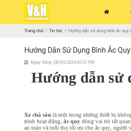
Trang chủ
Tin tức
Hướng dẫn sử dụng bình ắc quy 
Hướng Dẫn Sử Dụng Bình Ắc Quy
Ngày đăng: 28/05/2024 02:51 PM
Hướng dẫn sử d
Xe chà sàn
là một trong những thiết bị khôn
trình hoạt động,
ắc quy
đóng vai trò rất qua
an toàn và tuổi thọ tối ưu cho ắc quy, người