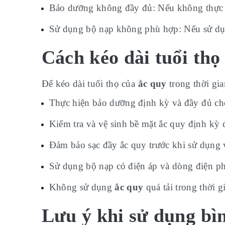
Bảo dưỡng không đầy đủ: Nếu không thực 
Sử dụng bộ nạp không phù hợp: Nếu sử dụng
Cách kéo dài tuổi thọ
Để kéo dài tuổi thọ của
ắc quy
trong thời gia
Thực hiện bảo dưỡng định kỳ và đầy đủ c
Kiểm tra và vệ sinh bề mặt ắc quy định kỳ 
Đảm bảo sạc đầy ắc quy trước khi sử dụng v
Sử dụng bộ nạp có điện áp và dòng điện phù
Không sử dụng
ắc quy
quá tải trong thời g
Lưu ý khi sử dụng bìn