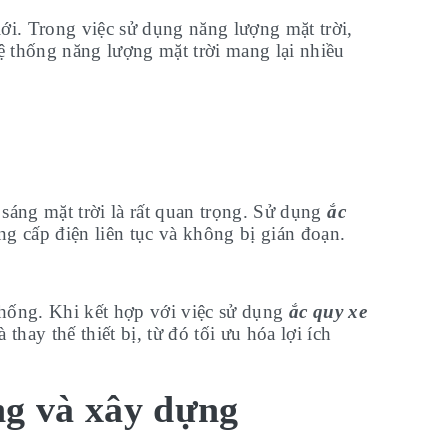
ới. Trong việc sử dụng năng lượng mặt trời,
ệ thống năng lượng mặt trời mang lại nhiều
sáng mặt trời là rất quan trọng. Sử dụng
ắc
g cấp điện liên tục và không bị gián đoạn.
thống. Khi kết hợp với việc sử dụng
ắc quy xe
thay thế thiết bị, từ đó tối ưu hóa lợi ích
ng và xây dựng