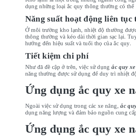
dụng những loại ắc quy thông thường có thể 
Năng suất hoạt động liên tục 
Ở môi trường kho lạnh, nhiệt độ thường được 
thông thường và kéo dài thời gian sạc lại. Tu
hưởng đến hiệu suất và tuổi thọ của ắc quy.
Tiết kiệm chi phí
Như đã đề cập ở trên, việc sử dụng
ắc quy xe
năng thường được sử dụng để duy trì nhiệt đ
Ứng dụng ắc quy xe n
Ngoài việc sử dụng trong các xe nâng,
ắc qu
dụng năng lượng và đảm bảo nguồn cung cấp 
Ứng dụng ắc quy xe n