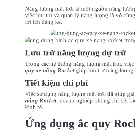
Năng lượng mặt trời là một nguồn năng lượng 
việc lưu trữ và quản lý năng lượng là vô cù
lợi ích đáng kể.
Lưu trữ năng lượng dự trữ
Trong các hệ thống năng lượng mặt trời, việc
quy xe nâng Rocket
giúp lưu trữ năng lượng 
Tiết kiệm chi phí
Việc sử dụng năng lượng mặt trời đã giúp gi
nâng Rocket
, doanh nghiệp không chỉ tiết kiệ
kinh tế.
Ứng dụng ắc quy Rock