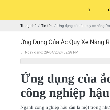
G
Trang chủ
Tin tức
Ứng dụng của ắc quy xe nâng Ro
Ứng Dụng Của Ắc Quy Xe Nâng R
Ngày đăng: 29/04/2024 02:28 PM
Ứng dụng của ắc
công nghiệp hậu
Ngành công nghiệp hậu cần là một trong nhữn