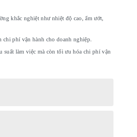
ờng khắc nghiệt như nhiệt độ cao, ẩm ướt,
ảm chi phí vận hành cho doanh nghiệp.
u suất làm việc mà còn tối ưu hóa chi phí vận