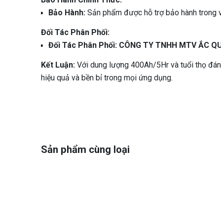
Bảo Hành:
Sản phẩm được hỗ trợ bảo hành trong
Đối Tác Phân Phối:
Đối Tác Phân Phối:
CÔNG TY TNHH MTV ẮC QU
Kết Luận:
Với dung lượng 400Ah/5Hr và tuổi thọ đán
hiệu quả và bền bỉ trong mọi ứng dụng.
Sản phẩm cùng loại